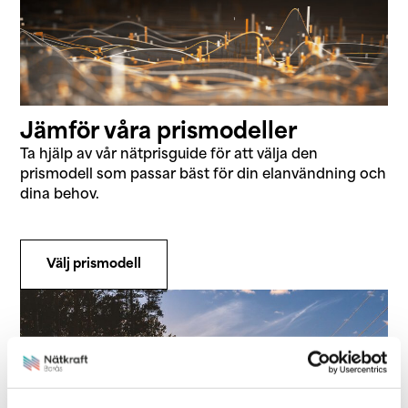
Jämför våra prismodeller
Ta hjälp av vår nätprisguide för att välja den
prismodell som passar bäst för din elanvändning och
dina behov.
Välj prismodell