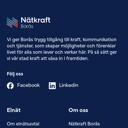
Vi ger Borås trygg tillgång till ​kraft, kommunikation
och tjänster, som skapar möjligheter och förenklar
livet för alla som lever och verkar här. På så sätt ger
vi vår stad kraft att växa in i framtiden.
Följ oss
Facebook
Linkedin
Elnät
Om oss
Om elnätsavtal
Nätkraft Borås