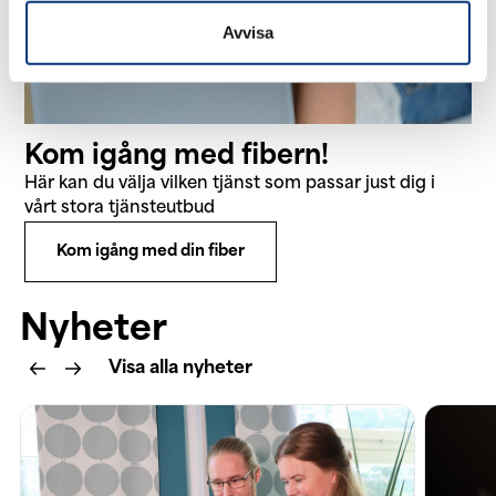
Avvisa
Kom igång med fibern!
Här kan du välja vilken tjänst som passar just dig i
vårt stora tjänsteutbud
Kom igång med din fiber
Nyheter
Visa alla nyheter