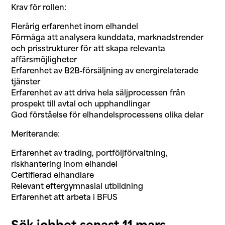
Krav för rollen:
Flerårig erfarenhet inom elhandel
Förmåga att analysera kunddata, marknadstrender
och prisstrukturer för att skapa relevanta
affärsmöjligheter
Erfarenhet av B2B‑försäljning av energirelaterade
tjänster
Erfarenhet av att driva hela säljprocessen från
prospekt till avtal och upphandlingar
God förståelse för elhandelsprocessens olika delar
Meriterande:
Erfarenhet av trading, portföljförvaltning,
riskhantering inom elhandel
Certifierad elhandlare
Relevant eftergymnasial utbildning
Erfarenhet att arbeta i BFUS